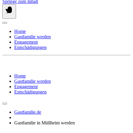
Springe zum Inhalt
Home
Gastfamilie werden
Engagement
Entschädigungen
Home
Gastfamilie werden
Engagement
Entschädigungen
Gastfamilie.de
Gastfamilie in Müllheim werden