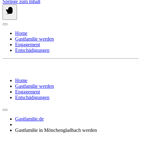
Springe zum Inhalt
Home
Gastfamilie werden
Engagement
Entschädigungen
Home
Gastfamilie werden
Engagement
Entschädigungen
Gastfamilie.de
Gastfamilie in Mönchengladbach werden